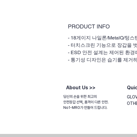
PRODUCT INFO
- 18게이지 나일론/MetalQ/
- 터치스크린 기능으로 장갑을 
- ESD 안전 설계는 제어된 환
- 통기성 디자인은 습기를 제거
About Us >>
Quic
당신의 손을 위한 최고의
GLO
안전장갑 선택, 품격이 다른 안전.
OTH
No1-MRO가 만들어 드립니다.