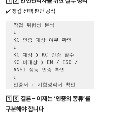
1️⃣2️⃣ 안전관리자를 위한 실무 정리
✔️ 장갑 선택 판단 공식
작업 위험성 분석

↓

KC 인증 대상 여부 확인

↓

KC 대상 ❯ KC 인증 필수

KC 비대상 ❯ EN / ISO / 
ANSI 성능 인증 확인

↓

1️⃣3️⃣ 결론 – 이제는 ‘인증의 종류’를 
구분해야 합니다
✔️ 
감전·화학 위험
 → KC 인증 필수
✔️ 
베임·마모·뚫림·협착
 → EN·ISO·ANSI 성
능 인증으로 대체 가능