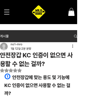
게시물
no1-mro
1월 12일
2분 분량
안전장갑 KC 인증이 없으면 사
용할 수 없는 걸까?
별점 5점 중 NaN점을 주었습니다.
① 
안전장갑에 맞는 용도 및 기능에 
KC 인증이 없으면 사용할 수 없는 걸
까?