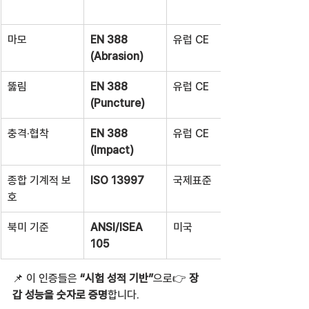
마모
EN 388 
유럽 CE
(Abrasion)
뚫림
EN 388 
유럽 CE
(Puncture)
충격·협착
EN 388 
유럽 CE
(Impact)
종합 기계적 보
ISO 13997
국제표준
호
북미 기준
ANSI/ISEA 
미국
105
📌 이 인증들은 
“시험 성적 기반”
으로👉 
장
갑 성능을 숫자로 증명
합니다.