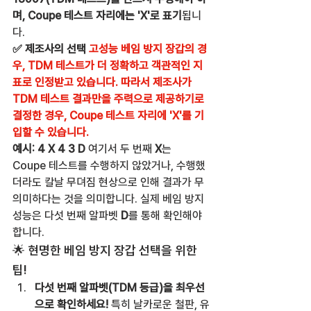
며, Coupe 테스트 자리에는 'X'로 표기
됩니
다.
✅ 제조사의 선택
고성능 베임 방지 장갑의 경
우, TDM 테스트가 더 정확하고 객관적인 지
표로 인정받고 있습니다. 따라서 제조사가 
TDM 테스트 결과만을 주력으로 제공하기로 
결정한 경우, Coupe 테스트 자리에 'X'를 기
입할 수 있습니다.
예시: 4 X 4 3 D
 여기서 두 번째 
X
는 
Coupe 테스트를 수행하지 않았거나, 수행했
더라도 칼날 무뎌짐 현상으로 인해 결과가 무
의미하다는 것을 의미합니다. 실제 베임 방지 
성능은 다섯 번째 알파벳 
D
를 통해 확인해야 
합니다.
🌟 현명한 베임 방지 장갑 선택을 위한 
팁!
다섯 번째 알파벳(TDM 등급)을 최우선
으로 확인하세요!
 특히 날카로운 철판, 유