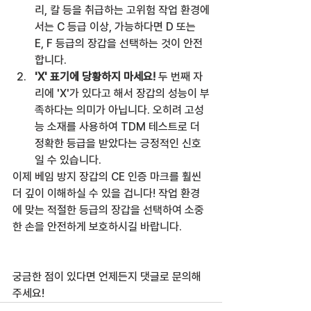
리, 칼 등을 취급하는 고위험 작업 환경에
서는 C 등급 이상, 가능하다면 D 또는 
E, F 등급의 장갑을 선택하는 것이 안전
합니다.
'X' 표기에 당황하지 마세요!
 두 번째 자
리에 'X'가 있다고 해서 장갑의 성능이 부
족하다는 의미가 아닙니다. 오히려 고성
능 소재를 사용하여 TDM 테스트로 더 
정확한 등급을 받았다는 긍정적인 신호
일 수 있습니다.
이제 베임 방지 장갑의 CE 인증 마크를 훨씬 
더 깊이 이해하실 수 있을 겁니다! 작업 환경
에 맞는 적절한 등급의 장갑을 선택하여 소중
한 손을 안전하게 보호하시길 바랍니다.
궁금한 점이 있다면 언제든지 댓글로 문의해
주세요!