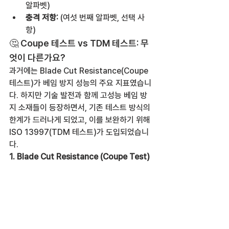
알파벳)
충격 저항:
 (여섯 번째 알파벳, 선택 사
항)
🤔 Coupe 테스트 vs TDM 테스트: 무
엇이 다른가요?
과거에는 Blade Cut Resistance(Coupe 
테스트)가 베임 방지 성능의 주요 지표였습니
다. 하지만 기술 발전과 함께 고성능 베임 방
지 소재들이 등장하면서, 기존 테스트 방식의 
한계가 드러나게 되었고, 이를 보완하기 위해 
ISO 13997(TDM 테스트)가 도입되었습니
다.
1. Blade Cut Resistance (Coupe Test)