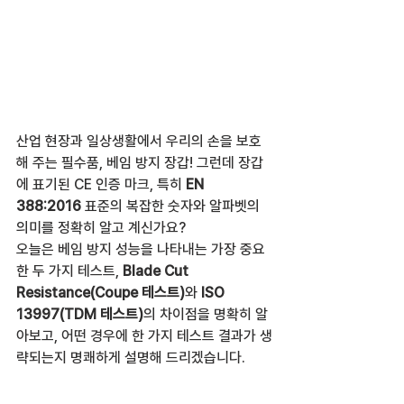
산업 현장과 일상생활에서 우리의 손을 보호
해 주는 필수품, 베임 방지 장갑! 그런데 장갑
에 표기된 CE 인증 마크, 특히 
EN 
388:2016
 표준의 복잡한 숫자와 알파벳의 
의미를 정확히 알고 계신가요?
오늘은 베임 방지 성능을 나타내는 가장 중요
한 두 가지 테스트, 
Blade Cut 
Resistance(Coupe 테스트)
와 
ISO 
13997(TDM 테스트)
의 차이점을 명확히 알
아보고, 어떤 경우에 한 가지 테스트 결과가 생
략되는지 명쾌하게 설명해 드리겠습니다.